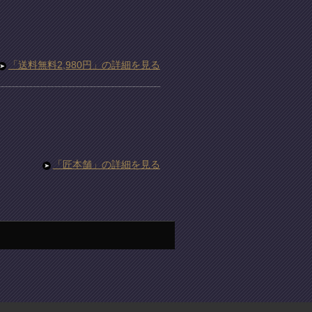
「送料無料2,980円」の詳細を見る
「匠本舗」の詳細を見る