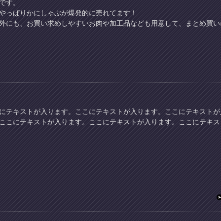
です。
やっぱりかにしゃぶが爆発的に売れてます！
外にも、お買い求めしやすいお肉や加工品なども用意して、まとめ買い
にテキストが入ります。ここにテキストが入ります。ここにテキストが
ここにテキストが入ります。ここにテキストが入ります。ここにテキス