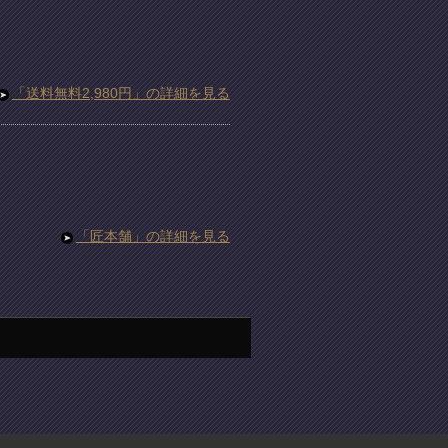
「送料無料2,980円」の詳細を見る
「匠本舗」の詳細を見る