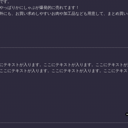
です。
やっぱりかにしゃぶが爆発的に売れてます！
外にも、お買い求めしやすいお肉や加工品なども用意して、まとめ買い
にテキストが入ります。ここにテキストが入ります。ここにテキストが
ここにテキストが入ります。ここにテキストが入ります。ここにテキス